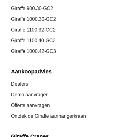
Giraffe 900.30-GC2
Giraffe 1000.30-GC2
Giraffe 1100.32-GC2
Giraffe 1100.40-GC3
Giraffe 1000.42-GC3
Aankoopadvies
Dealers
Demo aanvragen
Offerte aanvragen
Ontdek de Giraffe aanhangerkraan
Giraffe Cranes