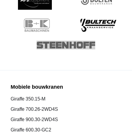
Mobiele bouwkranen
Giraffe 350.15-M
Giraffe 700.26-2WD4S
Giraffe 900.30-2WD4S
Giraffe 600.30-GC2