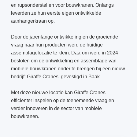
en rupsonderstellen voor bouwkranen. Onlangs
leverden ze hun eerste eigen ontwikkelde
aanhangerkraan op.
Door de jarenlange ontwikkeling en de groeiende
vraag naar hun producten werd de huidige
assemblagelocatie te klein. Daarom werd in 2024
besloten om de ontwikkeling en assemblage van
mobiele bouwkranen onder te brengen bij een nieuw
bedrijf: Giraffe Cranes, gevestigd in Baak.
Met deze nieuwe locatie kan Giraffe Cranes
efficiënter inspelen op de toenemende vraag en
verder innoveren in de sector van mobiele
bouwkranen.