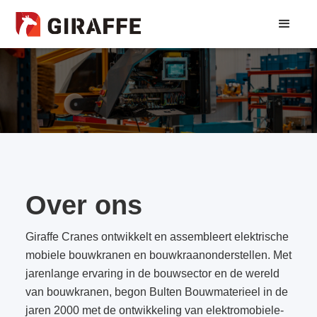
Over ons
Giraffe Cranes ontwikkelt en assembleert elektrische
mobiele bouwkranen en bouwkraanonderstellen. Met
jarenlange ervaring in de bouwsector en de wereld
van bouwkranen, begon Bulten Bouwmaterieel in de
jaren 2000 met de ontwikkeling van elektromobiele-