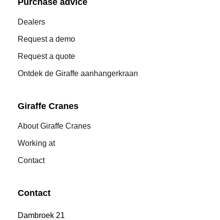
Purchase advice
Dealers
Request a demo
Request a quote
Ontdek de Giraffe aanhangerkraan
Giraffe Cranes
About Giraffe Cranes
Working at
Contact
Contact
Dambroek 21