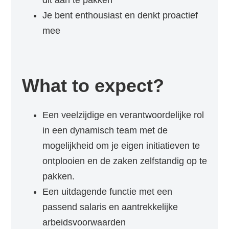
dit aan te pakken
Je bent enthousiast en denkt proactief
mee
What to expect?
Een veelzijdige en verantwoordelijke rol
in een dynamisch team met de
mogelijkheid om je eigen initiatieven te
ontplooien en de zaken zelfstandig op te
pakken.
Een uitdagende functie met een
passend salaris en aantrekkelijke
arbeidsvoorwaarden