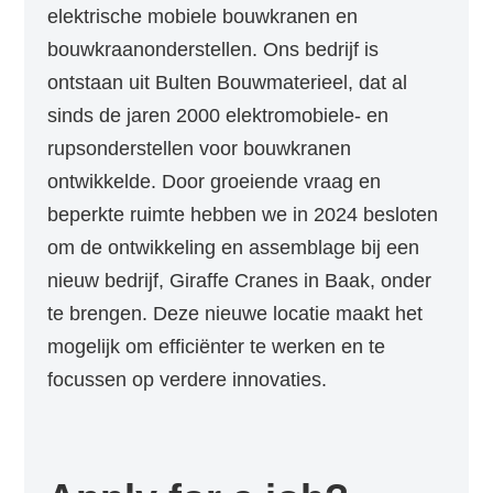
elektrische mobiele bouwkranen en
bouwkraanonderstellen. Ons bedrijf is
ontstaan uit Bulten Bouwmaterieel, dat al
sinds de jaren 2000 elektromobiele- en
rupsonderstellen voor bouwkranen
ontwikkelde. Door groeiende vraag en
beperkte ruimte hebben we in 2024 besloten
om de ontwikkeling en assemblage bij een
nieuw bedrijf, Giraffe Cranes in Baak, onder
te brengen. Deze nieuwe locatie maakt het
mogelijk om efficiënter te werken en te
focussen op verdere innovaties.