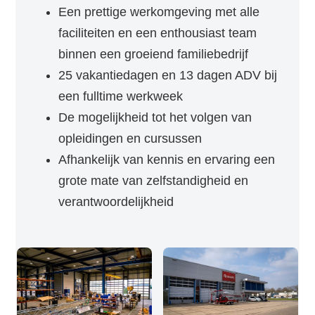
Een prettige werkomgeving met alle
faciliteiten en een enthousiast team
binnen een groeiend familiebedrijf
25 vakantiedagen en 13 dagen ADV bij
een fulltime werkweek
De mogelijkheid tot het volgen van
opleidingen en cursussen
Afhankelijk van kennis en ervaring een
grote mate van zelfstandigheid en
verantwoordelijkheid