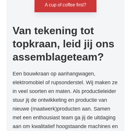
A cup of coffee first?
Van tekening tot
topkraan, leid jij ons
assemblageteam?
Een bouwkraan op aanhangwagen,
elektromobiel of rupsonderstel. Wij maken ze
in veel soorten en maten. Als productieleider
stuur jij de ontwikkeling en productie van
nieuwe (maatwerk)producten aan. Samen
met een enthousiast team ga jij de uitdaging
aan om kwalitatief hoogstaande machines en