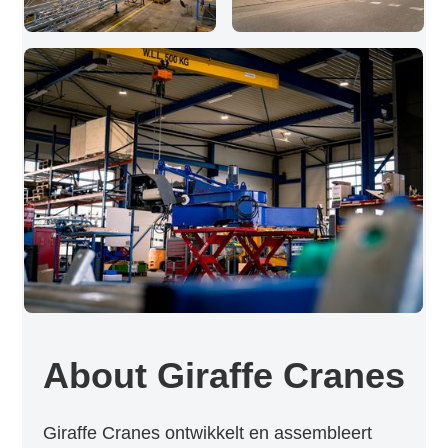
About Giraffe Cranes
Giraffe Cranes ontwikkelt en assembleert