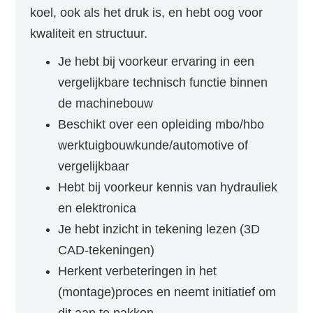
koel, ook als het druk is, en hebt oog voor
kwaliteit en structuur.
Je hebt bij voorkeur ervaring in een
vergelijkbare technisch functie binnen
de machinebouw
Beschikt over een opleiding mbo/hbo
werktuigbouwkunde/automotive of
vergelijkbaar
Hebt bij voorkeur kennis van hydrauliek
en elektronica
Je hebt inzicht in tekening lezen (3D
CAD-tekeningen)
Herkent verbeteringen in het
(montage)proces en neemt initiatief om