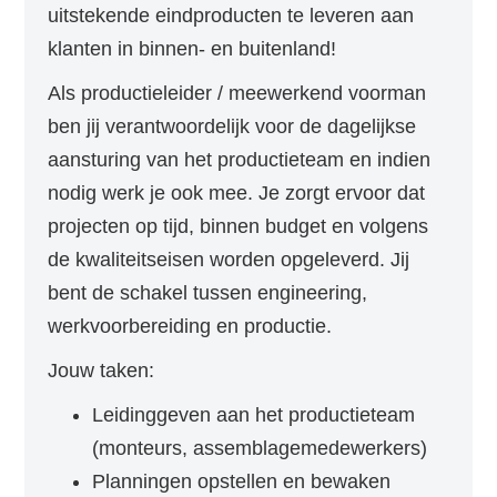
uitstekende eindproducten te leveren aan
klanten in binnen- en buitenland!
Als productieleider / meewerkend voorman
ben jij verantwoordelijk voor de dagelijkse
aansturing van het productieteam en indien
nodig werk je ook mee. Je zorgt ervoor dat
projecten op tijd, binnen budget en volgens
de kwaliteitseisen worden opgeleverd. Jij
bent de schakel tussen engineering,
werkvoorbereiding en productie.
Jouw taken:
Leidinggeven aan het productieteam
(monteurs, assemblagemedewerkers)
Planningen opstellen en bewaken