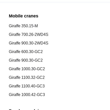
Mobile cranes
Giraffe 350.15-M
Giraffe 700.26-2WD4S
Giraffe 900.30-2WD4S
Giraffe 600.30-GC2
Giraffe 900.30-GC2
Giraffe 1000.30-GC2
Giraffe 1100.32-GC2
Giraffe 1100.40-GC3
Giraffe 1000.42-GC3