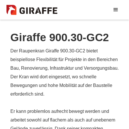
Giraffe 900.30-GC2
Der Raupenkran Giraffe 900.30-GC2 bietet
beispiellose Flexibilität für Projekte in den Bereichen
Bau, Renovierung, Infrastruktur und Versorgungsbau.
Der Kran wird dort eingesetzt, wo schnelle
Bewegungen und hohe Mobilität auf der Baustelle
erforderlich sind.
Er kann problemlos aufrecht bewegt werden und
arbeitet sowohl auf flachem als auch auf unebenem
Gelände zuverlässig. Dank seiner kompakten