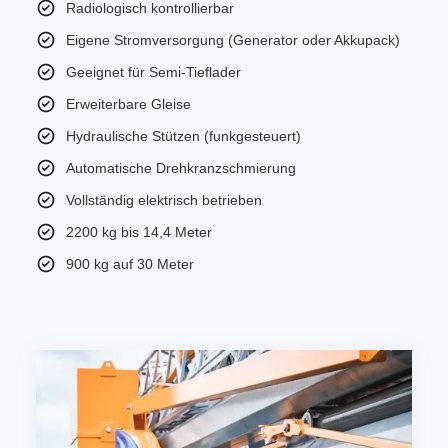
Radiologisch kontrollierbar
Eigene Stromversorgung (Generator oder Akkupack)
Geeignet für Semi-Tieflader
Erweiterbare Gleise
Hydraulische Stützen (funkgesteuert)
Automatische Drehkranzschmierung
Vollständig elektrisch betrieben
2200 kg bis 14,4 Meter
900 kg auf 30 Meter