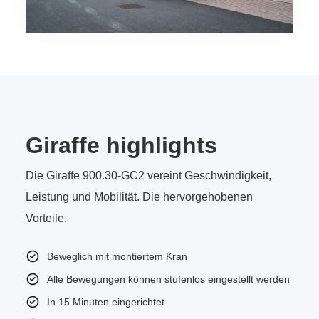
Giraffe highlights
Die Giraffe 900.30-GC2 vereint Geschwindigkeit,
Leistung und Mobilität. Die hervorgehobenen
Vorteile.
Beweglich mit montiertem Kran
Alle Bewegungen können stufenlos eingestellt werden
In 15 Minuten eingerichtet