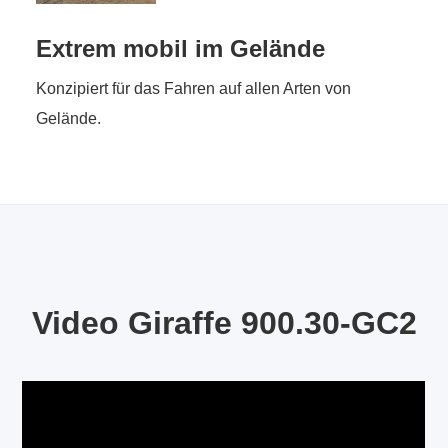
Extrem mobil im Gelände
Konzipiert für das Fahren auf allen Arten von
Gelände.
Video Giraffe 900.30-GC2