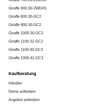
Giraffe 900.30-2WD4S
Giraffe 600.30-GC2
Giraffe 900.30-GC2
Giraffe 1000.30-GC2
Giraffe 1100.32-GC2
Giraffe 1100.40-GC3
Giraffe 1000.42-GC3
Kaufberatung
Händler
Demo anfordern
Angebot anfordern