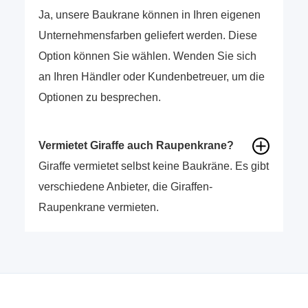
Ja, unsere Baukrane können in Ihren eigenen
Unternehmensfarben geliefert werden. Diese
Option können Sie wählen. Wenden Sie sich
an Ihren Händler oder Kundenbetreuer, um die
Optionen zu besprechen.
Vermietet Giraffe auch Raupenkrane?
Giraffe vermietet selbst keine Baukräne. Es gibt
verschiedene Anbieter, die Giraffen-
Raupenkrane vermieten.