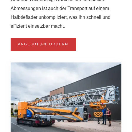
Abmessungen ist auch der Transport auf einem
Halbtieflader unkompliziert, was ihn schnell und
effizient einsetzbar macht.
ANGEBOT ANFORDERN