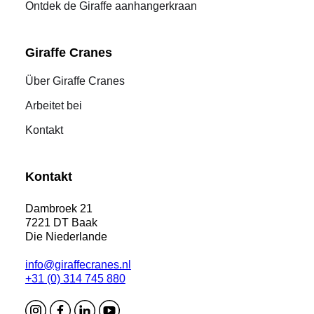
Ontdek de Giraffe aanhangerkraan
Giraffe Cranes
Über Giraffe Cranes
Arbeitet bei
Kontakt
Kontakt
Dambroek 21
7221 DT Baak
Die Niederlande
info@giraffecranes.nl
+31 (0) 314 745 880