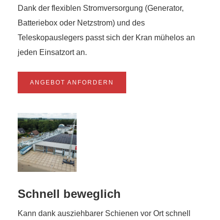
Dank der flexiblen Stromversorgung (Generator,
Batteriebox oder Netzstrom) und des
Teleskopauslegers passt sich der Kran mühelos an
jeden Einsatzort an.
ANGEBOT ANFORDERN
Schnell beweglich
Kann dank ausziehbarer Schienen vor Ort schnell