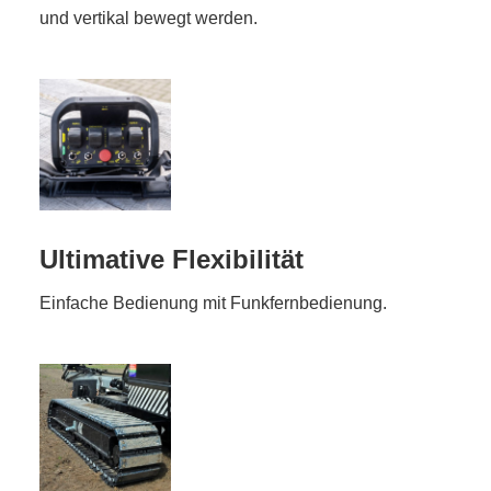
und vertikal bewegt werden.
Ultimative Flexibilität
Einfache Bedienung mit Funkfernbedienung.