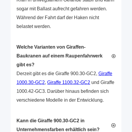
sogar mit Ballast aufrecht gefahren werden.
Während der Fahrt darf der Haken nicht
belastet werden.
Welche Varianten von Giraffen-
Baukranen auf einem Raupenfahrwerk
gibt es?
Derzeit gibt es die Giraffe 900.30-GC2,
Giraffe
1000.30-GC2
,
Giraffe 1100.32-GC2
und Giraffe
1000.42-GC3. Darüber hinaus befinden sich
verschiedene Modelle in der Entwicklung.
Kann die Giraffe 900.30-GC2 in
Unternehmensfarben erhältlich sein?